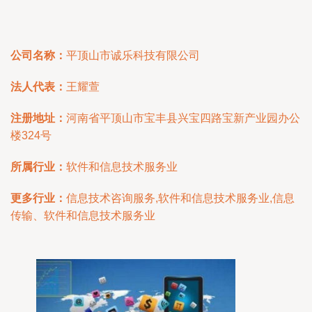
公司名称：
平顶山市诚乐科技有限公司
法人代表：
王耀萱
注册地址：
河南省平顶山市宝丰县兴宝四路宝新产业园办公
楼324号
所属行业：
软件和信息技术服务业
更多行业：
信息技术咨询服务,软件和信息技术服务业,信息
传输、软件和信息技术服务业