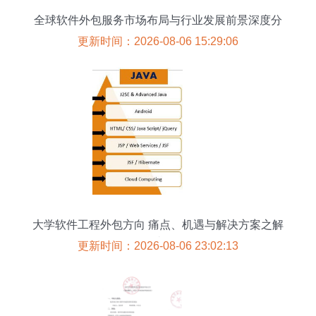
全球软件外包服务市场布局与行业发展前景深度分
析
更新时间：2026-08-06 15:29:06
大学软件工程外包方向 痛点、机遇与解决方案之解
读
更新时间：2026-08-06 23:02:13