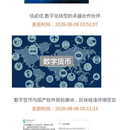
信必优 数字化转型的卓越合作伙伴
更新时间：2026-08-06 03:51:07
数字货币与国产软件双轮驱动，区块链涨停潮背后
主力资金超2亿净流入，行情能否一飞冲天？
更新时间：2026-08-06 00:11:14