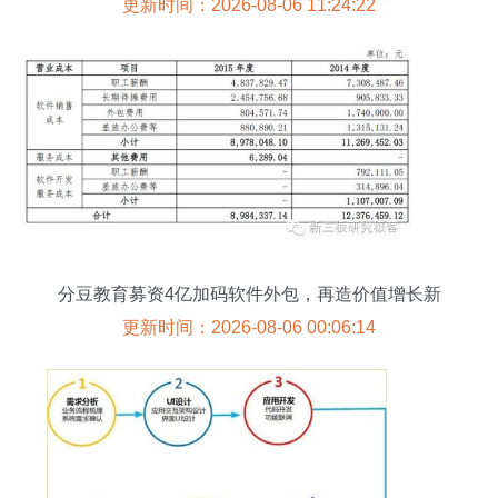
更新时间：2026-08-06 11:24:22
分豆教育募资4亿加码软件外包，再造价值增长新
引擎
更新时间：2026-08-06 00:06:14