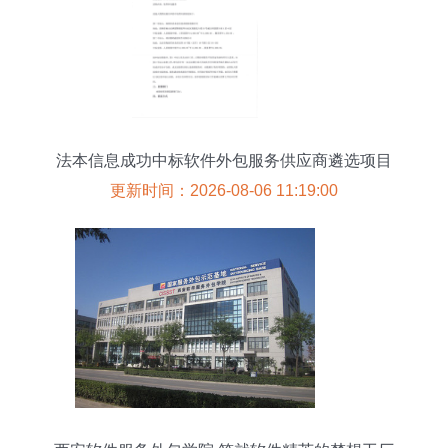
法本信息成功中标软件外包服务供应商遴选项目
更新时间：2026-08-06 11:19:00