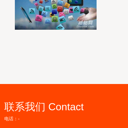
联系我们 Contact
电话：-