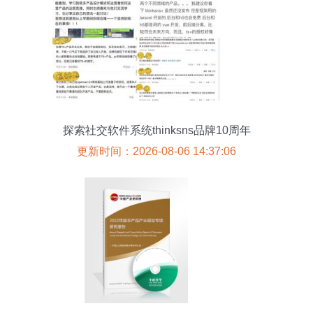
探索社交软件系统thinksns品牌10周年
更新时间：2026-08-06 14:37:06