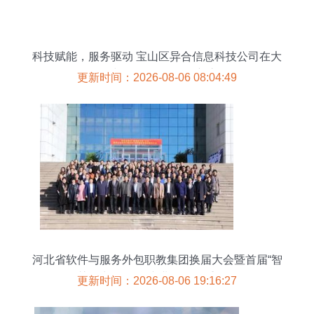
科技赋能，服务驱动 宝山区异合信息科技公司在大
数据时代的软件外包创新之路
更新时间：2026-08-06 08:04:49
河北省软件与服务外包职教集团换届大会暨首届“智
慧的力量”信息产业论坛隆重召开
更新时间：2026-08-06 19:16:27