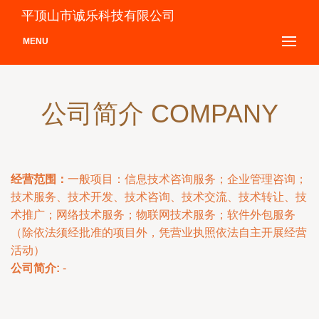
平顶山市诚乐科技有限公司
MENU
公司简介 COMPANY
经营范围：
一般项目：信息技术咨询服务；企业管理咨询；
技术服务、技术开发、技术咨询、技术交流、技术转让、技
术推广；网络技术服务；物联网技术服务；软件外包服务
（除依法须经批准的项目外，凭营业执照依法自主开展经营
活动）
公司简介:
-