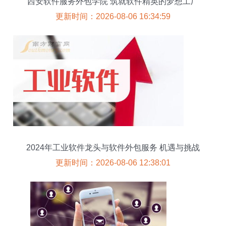
西安软件服务外包学院 筑就软件精英的梦想工厂
更新时间：2026-08-06 16:34:59
2024年工业软件龙头与软件外包服务 机遇与挑战
并存
更新时间：2026-08-06 12:38:01