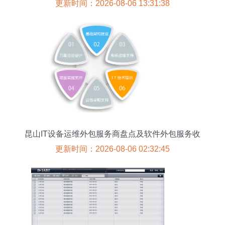
核心挑战
更新时间：2026-08-06 13:31:38
昆山IT设备运维外包服务商盘点及软件外包服务收
费模式解析
更新时间：2026-08-06 02:32:45