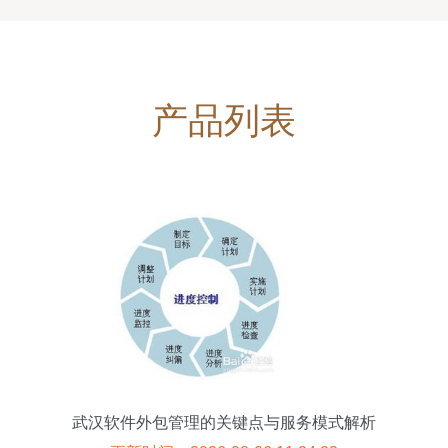
产品列表
武汉软件外包管理的关键点与服务模式解析