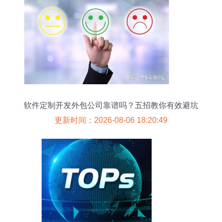
软件定制开发外包公司靠谱吗？五招教你有效避坑
更新时间：2026-08-06 18:20:49