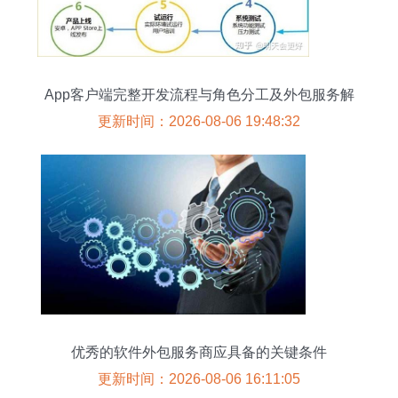
App客户端完整开发流程与角色分工及外包服务解
析
更新时间：2026-08-06 19:48:32
优秀的软件外包服务商应具备的关键条件
更新时间：2026-08-06 16:11:05