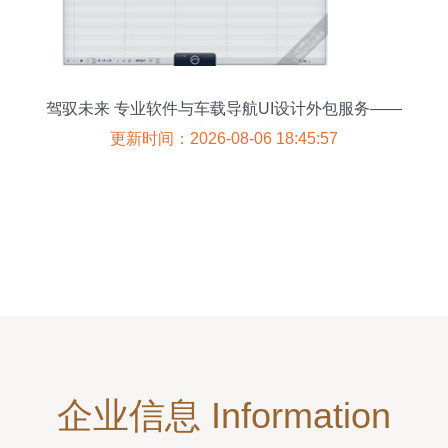
驾驭未来 专业软件与车载导航UI设计外包服务——
上海艾艺品牌设计机构
更新时间：2026-08-06 18:45:57
企业信息 Information