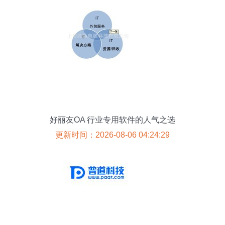
好丽友OA 行业专用软件的人气之选
更新时间：2026-08-06 04:24:29